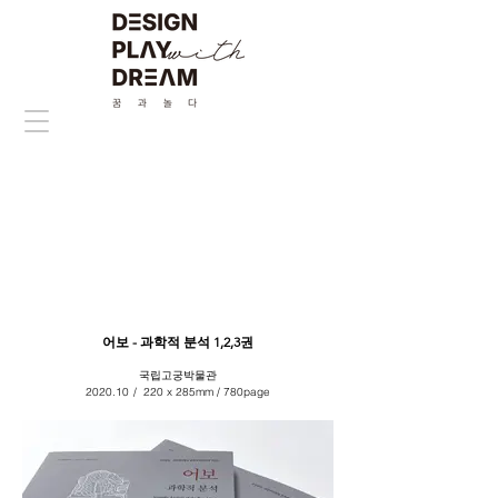
어보 - 과학적 분석 1,2,3권
국립고궁박물관
2020.10
/
220 x 285mm / 780page