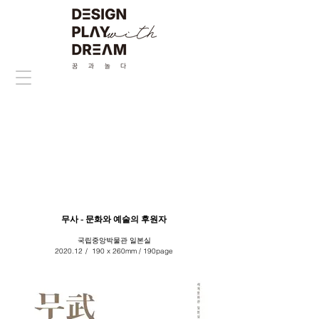
무사 - 문화와 예술의 후원자
국립중앙박물관 일본실
2020.12
/
190 x 260mm / 190page