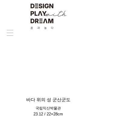
바다 위의 성 군산군도
국립익산박물관
23.12 / 22×28cm