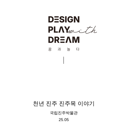
천년 진주 진주목 이야기
국립진주박물관
25.05